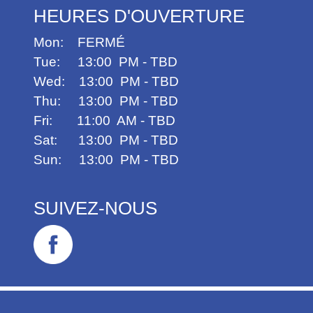
HEURES D'OUVERTURE
Mon:
FERMÉ
Tue: 13:00 PM - TBD
Wed: 13:00 PM - TBD
Thu: 13:00 PM - TBD
Fri: 11:00 AM - TBD
Sat: 13:00 PM - TBD
Sun: 13:00 PM - TBD
SUIVEZ-NOUS