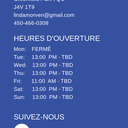
J4V 1T9
lindamorven@gmail.com
450-466-0308
HEURES D'OUVERTURE
Mon:
FERMÉ
Tue: 13:00 PM - TBD
Wed: 13:00 PM - TBD
Thu: 13:00 PM - TBD
Fri: 11:00 AM - TBD
Sat: 13:00 PM - TBD
Sun: 13:00 PM - TBD
SUIVEZ-NOUS